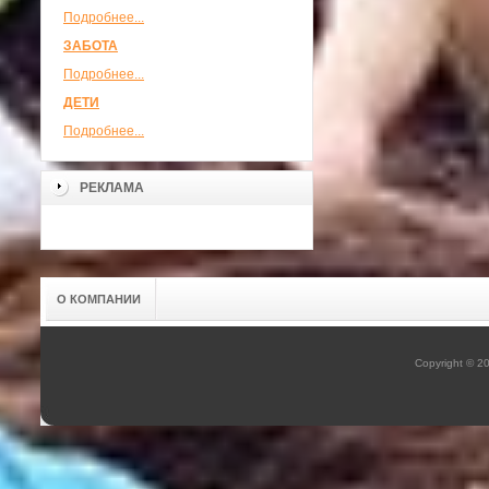
Подробнее...
ЗАБОТА
Подробнее...
ДЕТИ
Подробнее...
РЕКЛАМА
О КОМПАНИИ
Copyright © 2