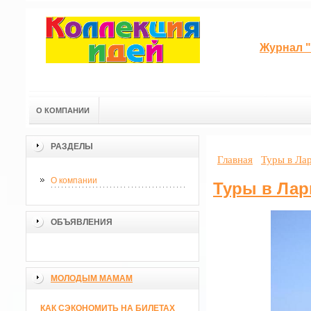
Журнал "
О КОМПАНИИ
РАЗДЕЛЫ
Главная
Туры в Лар
О компании
Туры в Лар
ОБЪЯВЛЕНИЯ
МОЛОДЫМ МАМАМ
КАК СЭКОНОМИТЬ НА БИЛЕТАХ