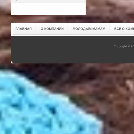
ГЛАВНАЯ
О КОМПАНИИ
МОЛОДЫМ МАМАМ
ВСЁ О КОМ
Copyright © 2