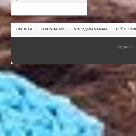
ГЛАВНАЯ
О КОМПАНИИ
МОЛОДЫМ МАМАМ
ВСЁ О КОМ
Copyright © 2