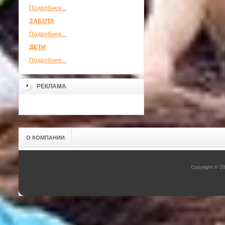
Подробнее...
ЗАБОТА
Подробнее...
ДЕТИ
Подробнее...
РЕКЛАМА
О КОМПАНИИ
Copyright © 2