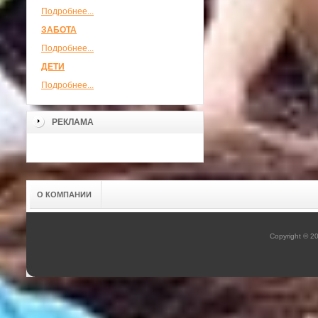
Подробнее...
ЗАБОТА
Подробнее...
ДЕТИ
Подробнее...
РЕКЛАМА
О КОМПАНИИ
Copyright © 2