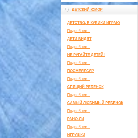
ДЕТСКИЙ ЮМОР
ДЕТСТВО, В КУБИКИ ИГРАЮ
Подробнее...
ДЕТИ ВИДЯТ
Подробнее...
НЕ РУГАЙТЕ ДЕТЕЙ!
Подробнее...
ПОСМЕЯЛСЯ?
Подробнее...
СПЯЩИЙ РЕБЕНОК
Подробнее...
САМЫЙ ЛЮБИМЫЙ РЕБЕНОК
Подробнее...
РАНО-ЛИ
Подробнее...
ИГРУШКИ