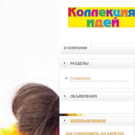
О КОМПАНИИ
РАЗДЕЛЫ
О компании
ОБЪЯВЛЕНИЯ
МОЛОДЫМ МАМАМ
КАК СЭКОНОМИТЬ НА БИЛЕТАХ