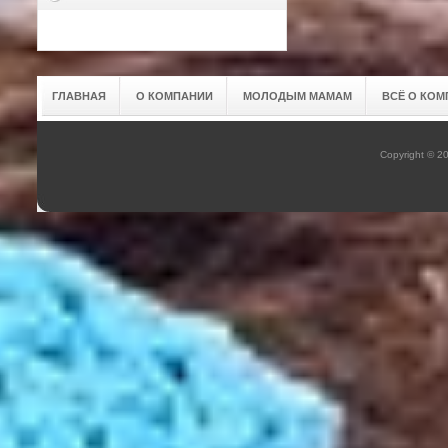
ГЛАВНАЯ
О КОМПАНИИ
МОЛОДЫМ МАМАМ
ВСЁ О КОМ
Copyright © 2