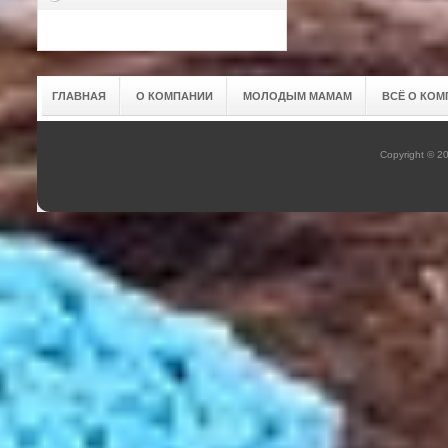
ГЛАВНАЯ
О КОМПАНИИ
МОЛОДЫМ МАМАМ
ВСЁ О КОМ
Copyright © 2