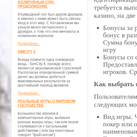
ИЗУМРУДНЫЙ СОН.
требуется выпо
ПРОДОЛЖЕНИЕ
казино, на дв
Изумрудный сон был даром друидов,
и именно с ними может быть связан
вход в этот мир. С Катаклизмом мы
Бонусы за 
узнали много интересного о
друидах, о том, что они виноваты в
бонус в раз
появлении воргенов.
Сумма бонус
Подробнее...
игру
SIMCITY 4
Бонусы со 
Всегда помните одну очевидную
Предоставл
вещь - SimCity 4, прежде всего,
является экономической стратегией.
игроков. Ср
Располагая определенной суммой
денег, вы должны добиться
максимальных результатов за
Как выбрать 
кратчайший период времени.
Подробнее...
Пользователям
РЕАЛЬНЫЕ ИГРЫ О МИРОВОМ
следующих мо
ГОСПОДСТВЕ
Большинство игроков в
Вид игры. 
компьютерные игры, выбирая
разные жанры игры, так или иначе
покер или 
сталкиваются с батальными
наименован
действиями ( или как некоторые
говорят "файтингом").