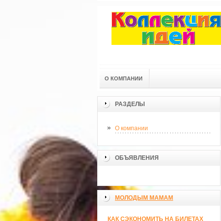
О КОМПАНИИ
РАЗДЕЛЫ
О компании
ОБЪЯВЛЕНИЯ
МОЛОДЫМ МАМАМ
КАК СЭКОНОМИТЬ НА БИЛЕТАХ