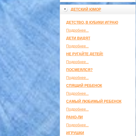
ДЕТСКИЙ ЮМОР
ДЕТСТВО, В КУБИКИ ИГРАЮ
Подробнее...
ДЕТИ ВИДЯТ
Подробнее...
НЕ РУГАЙТЕ ДЕТЕЙ!
Подробнее...
ПОСМЕЯЛСЯ?
Подробнее...
СПЯЩИЙ РЕБЕНОК
Подробнее...
САМЫЙ ЛЮБИМЫЙ РЕБЕНОК
Подробнее...
РАНО-ЛИ
Подробнее...
ИГРУШКИ