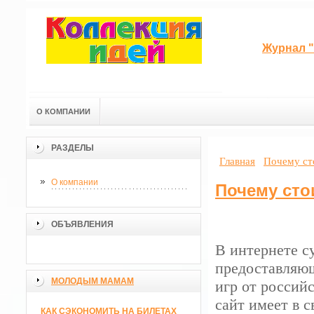
Журнал "
О КОМПАНИИ
РАЗДЕЛЫ
Главная
Почему сто
О компании
Почему сто
ОБЪЯВЛЕНИЯ
В интернете с
предоставляющ
МОЛОДЫМ МАМАМ
игр от россий
сайт имеет в 
КАК СЭКОНОМИТЬ НА БИЛЕТАХ