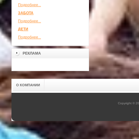
Подробнее...
ЗАБОТА
Подробнее...
ДЕТИ
Подробнее...
РЕКЛАМА
О КОМПАНИИ
Copyright © 2