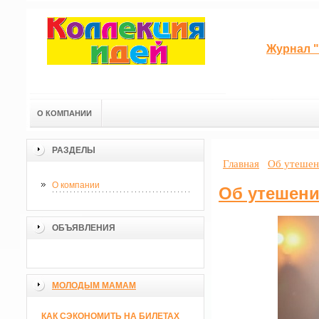
Журнал "
О КОМПАНИИ
РАЗДЕЛЫ
Главная
Об утешен
О компании
Об утешен
ОБЪЯВЛЕНИЯ
МОЛОДЫМ МАМАМ
КАК СЭКОНОМИТЬ НА БИЛЕТАХ