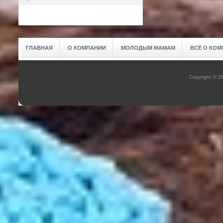
ГЛАВНАЯ
О КОМПАНИИ
МОЛОДЫМ МАМАМ
ВСЁ О КОМ
Copyright © 2