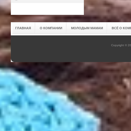
ГЛАВНАЯ
О КОМПАНИИ
МОЛОДЫМ МАМАМ
ВСЁ О КОМ
Copyright © 2