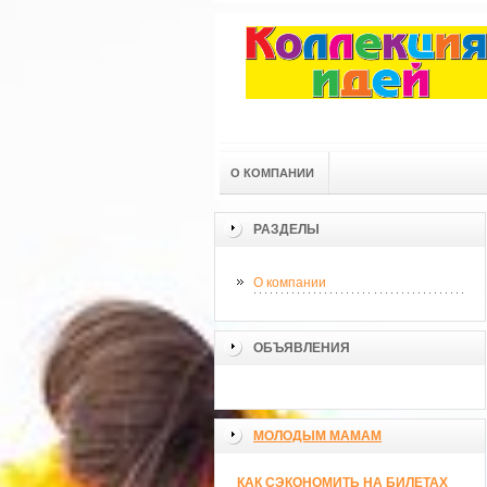
О КОМПАНИИ
РАЗДЕЛЫ
О компании
ОБЪЯВЛЕНИЯ
МОЛОДЫМ МАМАМ
КАК СЭКОНОМИТЬ НА БИЛЕТАХ