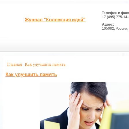
Телефон и фак
+7 (495) 775-14-
Журнал "Коллекция идей"
Адрес:
105082, Россия, 
Главная
Как улучшить память
Как улучшить память