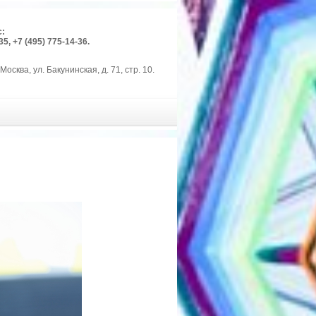
с:
35, +7 (495) 775-14-36.
Москва, ул. Бакунинская, д. 71, стр. 10.