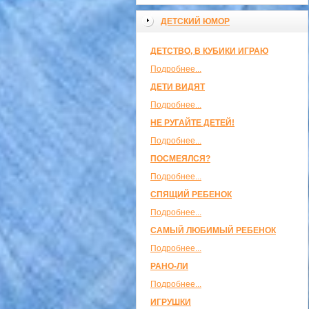
ДЕТСКИЙ ЮМОР
ДЕТСТВО, В КУБИКИ ИГРАЮ
Подробнее...
ДЕТИ ВИДЯТ
Подробнее...
НЕ РУГАЙТЕ ДЕТЕЙ!
Подробнее...
ПОСМЕЯЛСЯ?
Подробнее...
СПЯЩИЙ РЕБЕНОК
Подробнее...
САМЫЙ ЛЮБИМЫЙ РЕБЕНОК
Подробнее...
РАНО-ЛИ
Подробнее...
ИГРУШКИ