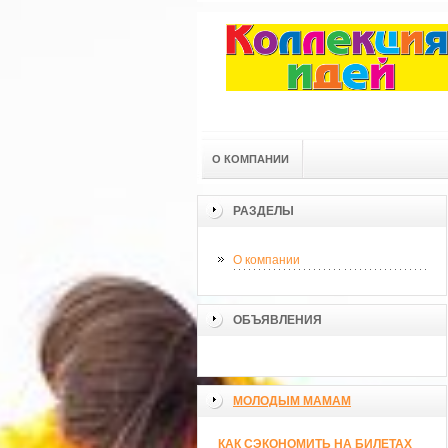
О КОМПАНИИ
РАЗДЕЛЫ
О компании
ОБЪЯВЛЕНИЯ
МОЛОДЫМ МАМАМ
КАК СЭКОНОМИТЬ НА БИЛЕТАХ