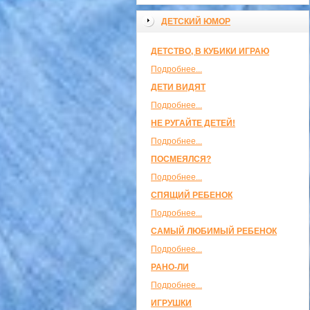
ДЕТСКИЙ ЮМОР
ДЕТСТВО, В КУБИКИ ИГРАЮ
Подробнее...
ДЕТИ ВИДЯТ
Подробнее...
НЕ РУГАЙТЕ ДЕТЕЙ!
Подробнее...
ПОСМЕЯЛСЯ?
Подробнее...
СПЯЩИЙ РЕБЕНОК
Подробнее...
САМЫЙ ЛЮБИМЫЙ РЕБЕНОК
Подробнее...
РАНО-ЛИ
Подробнее...
ИГРУШКИ