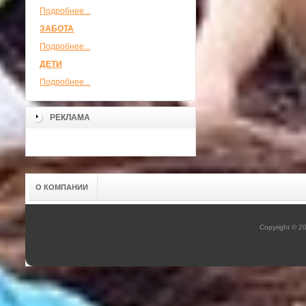
Подробнее...
ЗАБОТА
Подробнее...
ДЕТИ
Подробнее...
РЕКЛАМА
О КОМПАНИИ
Copyright © 2