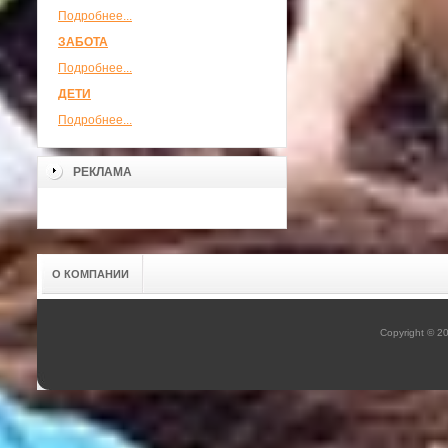
Подробнее...
ЗАБОТА
Подробнее...
ДЕТИ
Подробнее...
РЕКЛАМА
О КОМПАНИИ
Copyright © 2