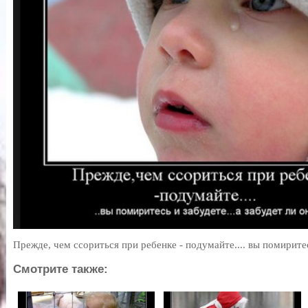
Прежде, чем ссориться при ребенке - подумайте.... вы помиритесь 
Смотрите также: