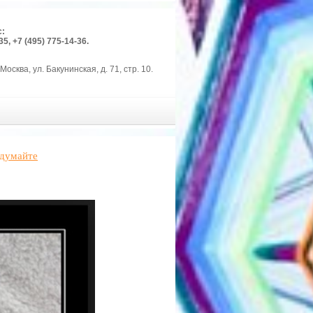
с:
35, +7 (495) 775-14-36.
Москва, ул. Бакунинская, д. 71, стр. 10.
одумайте