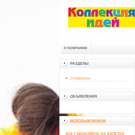
О КОМПАНИИ
РАЗДЕЛЫ
О компании
ОБЪЯВЛЕНИЯ
МОЛОДЫМ МАМАМ
КАК СЭКОНОМИТЬ НА БИЛЕТАХ