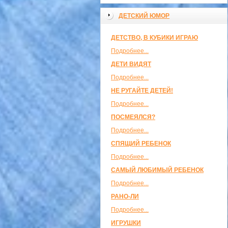
ДЕТСКИЙ ЮМОР
ДЕТСТВО, В КУБИКИ ИГРАЮ
Подробнее...
ДЕТИ ВИДЯТ
Подробнее...
НЕ РУГАЙТЕ ДЕТЕЙ!
Подробнее...
ПОСМЕЯЛСЯ?
Подробнее...
СПЯЩИЙ РЕБЕНОК
Подробнее...
САМЫЙ ЛЮБИМЫЙ РЕБЕНОК
Подробнее...
РАНО-ЛИ
Подробнее...
ИГРУШКИ