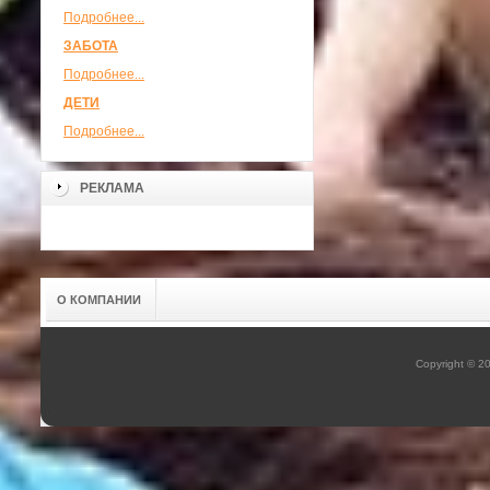
Подробнее...
ЗАБОТА
Подробнее...
ДЕТИ
Подробнее...
РЕКЛАМА
О КОМПАНИИ
Copyright © 2