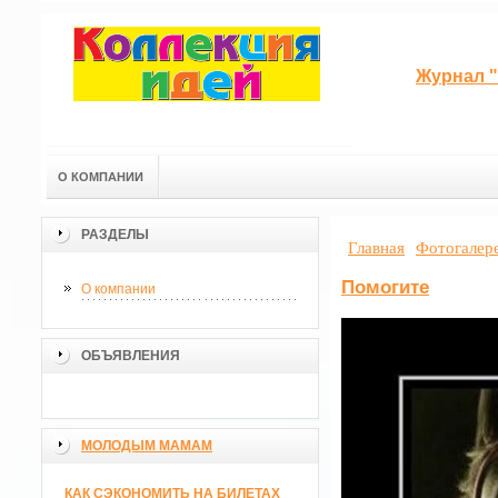
Журнал "
О КОМПАНИИ
РАЗДЕЛЫ
Главная
Фотогалер
Помогите
О компании
ОБЪЯВЛЕНИЯ
МОЛОДЫМ МАМАМ
КАК СЭКОНОМИТЬ НА БИЛЕТАХ