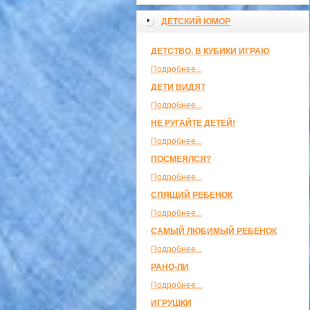
ДЕТСКИЙ ЮМОР
ДЕТСТВО, В КУБИКИ ИГРАЮ
Подробнее...
ДЕТИ ВИДЯТ
Подробнее...
НЕ РУГАЙТЕ ДЕТЕЙ!
Подробнее...
ПОСМЕЯЛСЯ?
Подробнее...
СПЯЩИЙ РЕБЕНОК
Подробнее...
САМЫЙ ЛЮБИМЫЙ РЕБЕНОК
Подробнее...
РАНО-ЛИ
Подробнее...
ИГРУШКИ