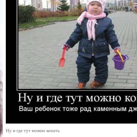
Ну и где тут можно копать