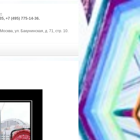
с:
35, +7 (495) 775-14-36.
Москва, ул. Бакунинская, д. 71, стр. 10.