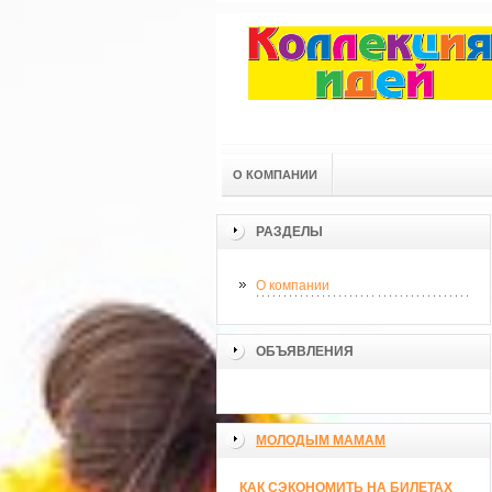
О КОМПАНИИ
РАЗДЕЛЫ
О компании
ОБЪЯВЛЕНИЯ
МОЛОДЫМ МАМАМ
КАК СЭКОНОМИТЬ НА БИЛЕТАХ