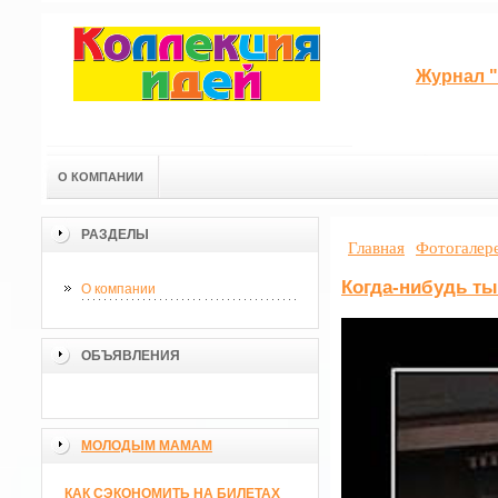
Журнал "
О КОМПАНИИ
РАЗДЕЛЫ
Главная
Фотогалер
Когда-нибудь т
О компании
ОБЪЯВЛЕНИЯ
МОЛОДЫМ МАМАМ
КАК СЭКОНОМИТЬ НА БИЛЕТАХ