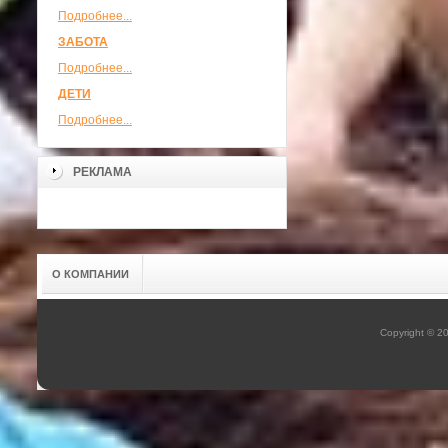
Подробнее...
ЗАБОТА
Подробнее...
ДЕТИ
Подробнее...
РЕКЛАМА
О КОМПАНИИ
Copyright © 2