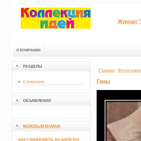
Журнал "
О КОМПАНИИ
РАЗДЕЛЫ
Главная
Фотогалер
Гены
О компании
ОБЪЯВЛЕНИЯ
МОЛОДЫМ МАМАМ
КАК СЭКОНОМИТЬ НА БИЛЕТАХ