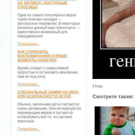
НА АВТОБУС: ДОСТУПНЫЕ
СПОСОБЫ
Одни из самых популярных видов
туристических поездок —
автобусные перевозки. В некоторых
регионах данный вид транспорта —
единственно возможный для
передвижения.
Подробнее...
КАК СОХРАНИТЬ
ВОСПОМИНАНИЯ И ЯРКИЕ
МОМЕНТЫ НАВЕЧНО
Время утекает с немыслимой
скоростью и остановить мгновение
нам не под силу.
Подробнее...
Гены
СПЕЦИАЛЬНЫЕ ЗАМКИ НА ОКНА
Смотрите также:
ДЛЯ БЕЗОПАСНОСТИ ДЕТЕЙ
Обычно, маленькие дети считаются
очень активными. Они интересуются
окружающим миром и пытаются
попробовать всё то, что делают
взрослые.
Подробнее...