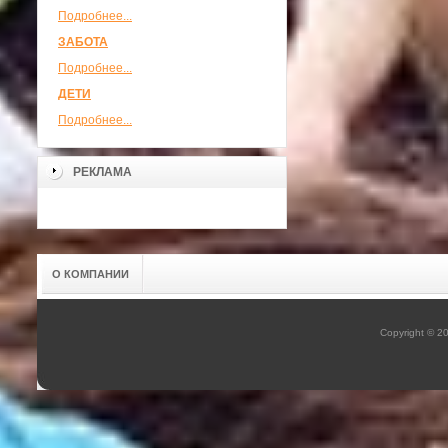
Подробнее...
ЗАБОТА
Подробнее...
ДЕТИ
Подробнее...
РЕКЛАМА
О КОМПАНИИ
Copyright © 2